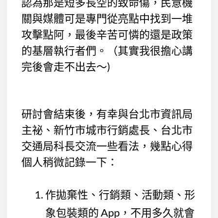
認為那是短多長空的致命傷，民意機
關與媒體可是專門從亮點中找到一堆
攻擊點阿，最後辛苦可憐的還是政策
的基層執行者們。（其實我很擔心講
完後會走不出去～)
研討會結束後，有幸與台北市資訊局
主祕、新竹市城市行銷處長、台北市
交通局科長交流一些看法，幾點心得
個人稍微記錄一下：
作拋棄性、行銷類、活動類、形
象包裝類的 App，不用多久就會