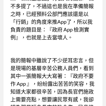
不多提了，不過這也是我在準備簡報
之時，已經預料公部門應該還是以
「行銷」的角度來推App了，所以我
負責的題目是：『政府 App 檢測實
例』，也就是上去當壞人。
我的簡報中雖說了不少逆耳忠言，但
是現場的基層辛苦公務人員們，看到
其中一張簡報大大寫著：『政府不要
作 App 』，紛紛露出苦苦的笑容，我
知道大家都很辛苦，因為長官們施政
上需要亮點，想要讓民眾有感，我卻