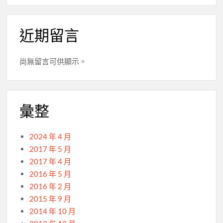
近期留言
尚無留言可供顯示。
彙整
2024 年 4 月
2017 年 5 月
2017 年 4 月
2016 年 5 月
2016 年 2 月
2015 年 9 月
2014 年 10 月