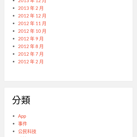
2013 年 12 月
2013 年 2 月
2012 年 12 月
2012 年 11 月
2012 年 10 月
2012 年 9 月
2012 年 8 月
2012 年 7 月
2012 年 2 月
分類
App
事件
公民科技