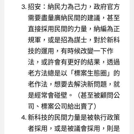
招安：納民力為己力，政府官方
需要盡量廣納民間的建議，甚至
直接採用民間的力量，納編為正
規軍，或是招為謀士，對於新科
技的運用，有時候改變一下作
法，或許會有更好的結果，透過
老方法總是以「標案生態圈」的
老作法，想要去解決新問題，就
是經常會碰壁。（甚至被顧問公
司、標案公司給出賣了）
新科技的民間力量是被執行政策
者採用，或是被議會採用，則是