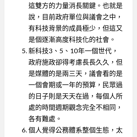
這雙方的力量消長關鍵。也就是
說，目前政府單位與議會之中，
有科技背景的成員極少，但這又
是個逐漸高度科技化的社會。
新科技3、5、10年一個世代，
政府施政卻得考慮長長久久，但
是媒體的是兩三天，議會看的是
一個會期或一年的預算，民眾過
的日子則是天天在過，每個人所
處的時間週期觀念完全不相同，
各有難處。
個人覺得公務體系整個生態，太