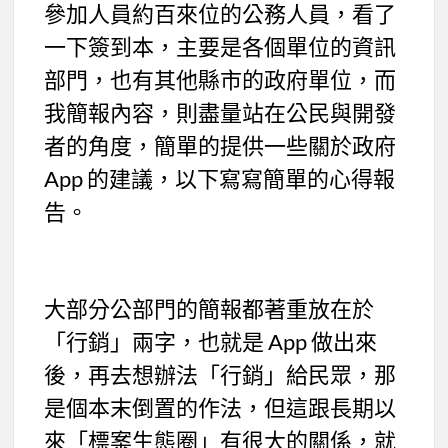
參加人員約百來位的公務人員，看了
一下簽到本，主要是各個單位的資訊
部門，也有其他縣市的政府單位，而
我簡報內容，則盡量站在公民與開發
者的角度，簡單的提供一些關於政府
App 的建議，以下寫寫簡單的心得報
告。
大部分公部門的簡報都著重放在於
「行銷」兩字，也就是 App 做出來
後，再去想辦法「行銷」給民眾，那
是個本末倒置的作法，但這跟長期以
來「標案生態圈」有很大的關係，就