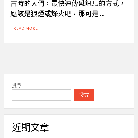
古時的人們，最快速傳遞訊息的方式，
應該是狼煙或烽火吧，那可是 …
READ MORE
搜尋
搜尋
近期文章