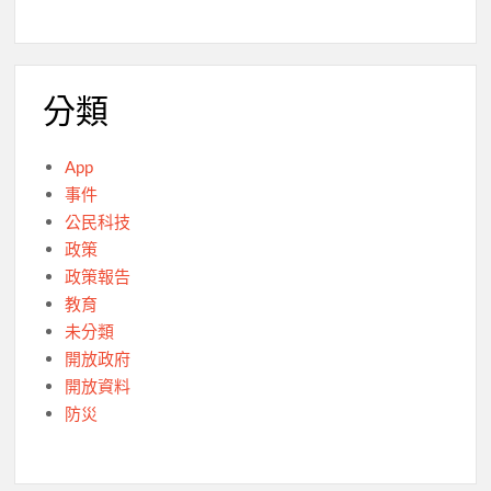
分類
App
事件
公民科技
政策
政策報告
教育
未分類
開放政府
開放資料
防災