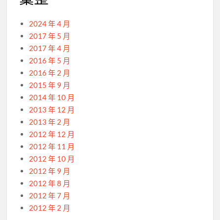
2024 年 4 月
2017 年 5 月
2017 年 4 月
2016 年 5 月
2016 年 2 月
2015 年 9 月
2014 年 10 月
2013 年 12 月
2013 年 2 月
2012 年 12 月
2012 年 11 月
2012 年 10 月
2012 年 9 月
2012 年 8 月
2012 年 7 月
2012 年 2 月