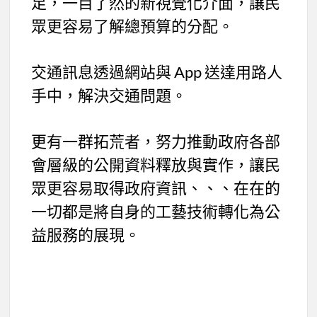
足，一目了然的新視覺化介面，讓民
眾更容易了解總預算的分配。
交通訊息透過網站與 App 送達用路人
手中，解決交通問題。
更有一群拓荒者，努力推動政府各部
會層級的公開資料釋放與實作，讓民
眾更容易取得政府資訊、、、在在的
一切都是將自身的工藝技術轉化為公
益服務的展現。