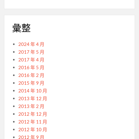
彙整
2024 年 4 月
2017 年 5 月
2017 年 4 月
2016 年 5 月
2016 年 2 月
2015 年 9 月
2014 年 10 月
2013 年 12 月
2013 年 2 月
2012 年 12 月
2012 年 11 月
2012 年 10 月
2012 年 9 月