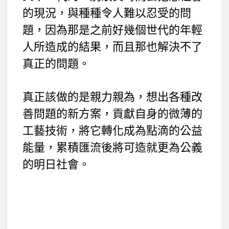
的現況，與種種令人難以忍受的問
題，因為那是之前好幾個世代的年輕
人所造成的結果，而且那也解決不了
真正的問題。
真正該做的是親力親為，想出各種改
善問題的新方案，貢獻自身的微薄的
工藝技術，將它轉化成為點滴的公益
能量，累積匯流後將可造就更為公義
的明日社會。