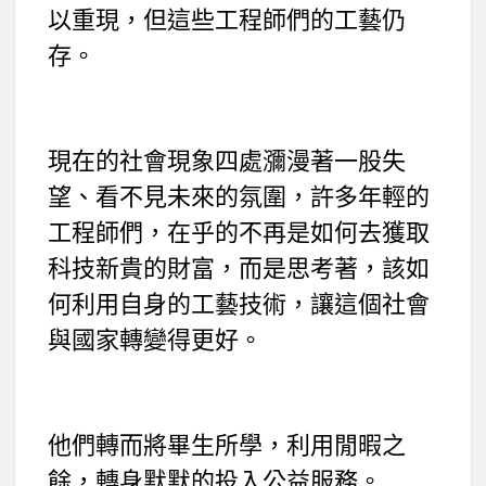
以重現，但這些工程師們的工藝仍
存。
現在的社會現象四處瀰漫著一股失
望、看不見未來的氛圍，許多年輕的
工程師們，在乎的不再是如何去獲取
科技新貴的財富，而是思考著，該如
何利用自身的工藝技術，讓這個社會
與國家轉變得更好。
他們轉而將畢生所學，利用閒暇之
餘，轉身默默的投入公益服務。