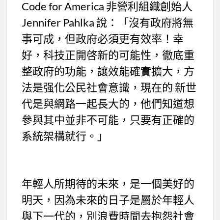
Code for America 非營利組織創始人
Jennifer Pahlka 說：「沒有政府將無
事可成，但政府必須更有效率！幸
好，科技正開啓新的可能性，徹底重
整政府的功能，讓效能確實擴大，方
法是强化公民社會意識，現在的 新世
代是與網路一起長大的，他們知道想
參與其中並非不可能，只要有正確的
系統架構就行。」
年輕人所期待的未來，是一個美好的
明天，因為未來的日子是屬於年輕人
與下一代的，別浪費時間去抱怨社會