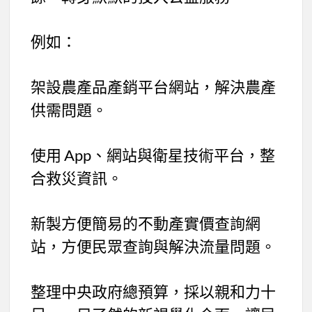
例如：
架設農產品產銷平台網站，解決農產
供需問題。
使用 App、網站與衛星技術平台，整
合救災資訊。
新製方便簡易的不動產實價查詢網
站，方便民眾查詢與解決流量問題。
整理中央政府總預算，採以親和力十