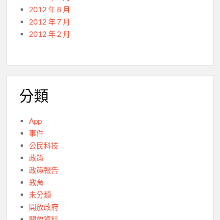
2012 年 8 月
2012 年 7 月
2012 年 2 月
分類
App
事件
公民科技
政策
政策報告
教育
未分類
開放政府
開放資料