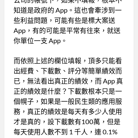
知道是政府的 App。這也會牽涉到一
些利益問題，可能有些是標大案送
App，有的可能是平常有往來，就送
你單位一支 App。
而依照上述的欄位填報，頂多只能看
出經費、下載數、評分等簡單績效而
已，無法看出真正的績效，而 App 真
正的績效是什麼？下載數根本只是一
個幌子，如果是一般民生類的應用服
務，真正的績效是每天有多少人使用
才是真的，設下載數有100萬，但是
每天使用人數不到 1 千人，連 0.1%