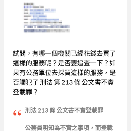
試問，有哪一個機關已經花錢去買了
這樣的服務呢？是否要追查一下？如
果有公務單位去採買這樣的服務，是
否觸犯了 刑法 第 213 條 公文書不實
登載罪？
刑法 213 條 公文書不實登載罪
公務員明知為不實之事項，而登載