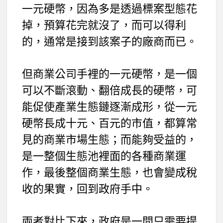
一元硬幣，因為多是透過標案型態花
掉，預算花完就沒了，而可以得利
的，通常是接到該案子的廠商而已。
但商業公司手裡的一元硬幣，是一個
可以不斷滾動、翻倍成長的硬幣，可
能促使產業生態鏈逐漸成形，從一元
硬幣長成十元、百元的市值，都算常
見的商業市場生態；而能夠受益的，
是一整個生態池裡面的各種商業運
作，最後整個商業生態，也會變成稅
收的果實，回到政府手中。
兩者對比下來，政府是一間只需要提