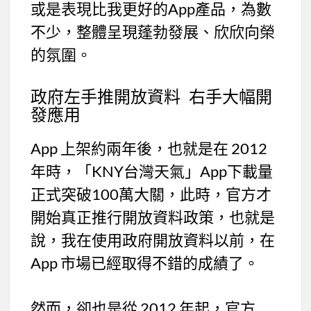
或是表現比我更好的App產品，為數
不少，整體呈現蓬勃發展、欣欣向榮
的氛圍。
政府左手推開放資料 右手大幅開
發應用
App 上架約兩年後，也就是在 2012
年時，「KNY台灣天氣」App下載量
正式突破100萬大關，此時，官方才
開始真正推行開放資料政策，也就是
說，我在使用政府開放資料以前，在
App 市場已經取得不錯的成績了。
然而，卻也是從 2012 年起，官方