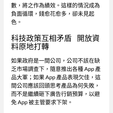
數，將之作為績效。這樣的情況成為
負面循環，錢愈花愈多，卻未見起
色。
科技政策互相矛盾 開放資
料原地打轉
如果政府是一間公司，公司不該在缺
乏市場調查下，隨意推出各種 App 產
品大軍；如果 App 產品表現欠佳，這
間公司應該回頭思考產品為何失敗，
而不是繼續砸下廣告行銷預算，以避
免 App 被主管要求下架。