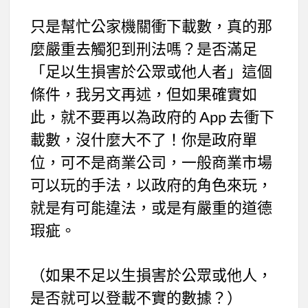
只是幫忙公家機關衝下載數，真的那
麼嚴重去觸犯到刑法嗎？是否滿足
「足以生損害於公眾或他人者」這個
條件，我另文再述，但如果確實如
此，就不要再以為政府的 App 去衝下
載數，沒什麼大不了！你是政府單
位，可不是商業公司，一般商業市場
可以玩的手法，以政府的角色來玩，
就是有可能違法，或是有嚴重的道德
瑕疵。
（如果不足以生損害於公眾或他人，
是否就可以登載不實的數據？）