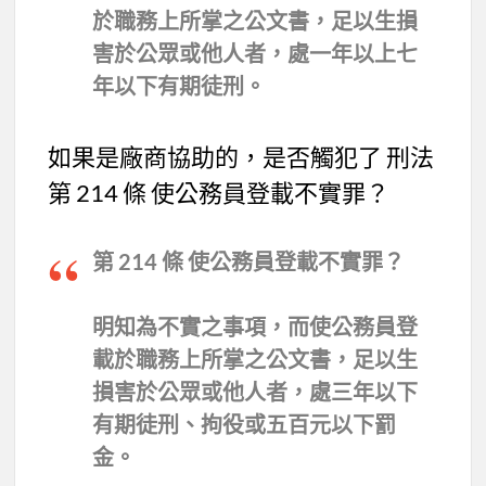
於職務上所掌之公文書，足以生損
害於公眾或他人者，處一年以上七
年以下有期徒刑。
如果是廠商協助的，是否觸犯了 刑法
第 214 條 使公務員登載不實罪？
第 214 條 使公務員登載不實罪？
明知為不實之事項，而使公務員登
載於職務上所掌之公文書，足以生
損害於公眾或他人者，處三年以下
有期徒刑、拘役或五百元以下罰
金。