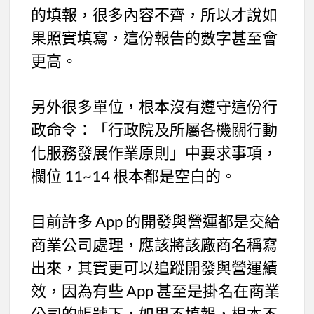
的填報，很多內容不齊，所以才說如
果照實填寫，這份報告的數字甚至會
更高。
另外很多單位，根本沒有遵守這份行
政命令：「行政院及所屬各機關行動
化服務發展作業原則」中要求事項，
欄位 11~14 根本都是空白的。
目前許多 App 的開發與營運都是交給
商業公司處理，應該將該廠商名稱寫
出來，其實更可以追蹤開發與營運績
效，因為有些 App 甚至是掛名在商業
公司的帳號下，如果不填報，根本不