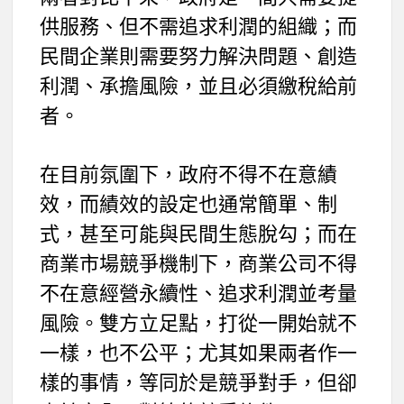
供服務、但不需追求利潤的組織；而
民間企業則需要努力解決問題、創造
利潤、承擔風險，並且必須繳稅給前
者。
在目前氛圍下，政府不得不在意績
效，而績效的設定也通常簡單、制
式，甚至可能與民間生態脫勾；而在
商業市場競爭機制下，商業公司不得
不在意經營永續性、追求利潤並考量
風險。雙方立足點，打從一開始就不
一樣，也不公平；尤其如果兩者作一
樣的事情，等同於是競爭對手，但卻