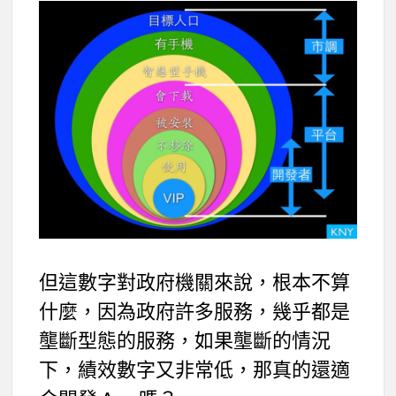
但這數字對政府機關來說，根本不算
什麼，因為政府許多服務，幾乎都是
壟斷型態的服務，如果壟斷的情況
下，績效數字又非常低，那真的還適