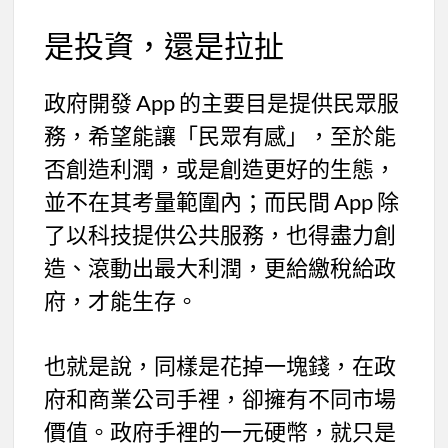
是投資，還是拉扯
政府開發 App 的主要目是提供民眾服
務，希望能讓「民眾有感」，至於能
否創造利潤，或是創造更好的生態，
並不在其考量範圍內；而民間 App 除
了以科技提供公共服務，也得盡力創
造、滾動出最大利潤，更給繳稅給政
府，才能生存。
也就是說，同樣是花掉一塊錢，在政
府和商業公司手裡，卻擁有不同市場
價值。政府手裡的一元硬幣，就只是