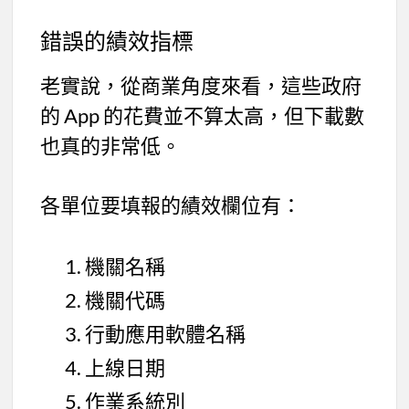
錯誤的績效指標
老實說，從商業角度來看，這些政府
的 App 的花費並不算太高，但下載數
也真的非常低。
各單位要填報的績效欄位有：
機關名稱
機關代碼
行動應用軟體名稱
上線日期
作業系統別