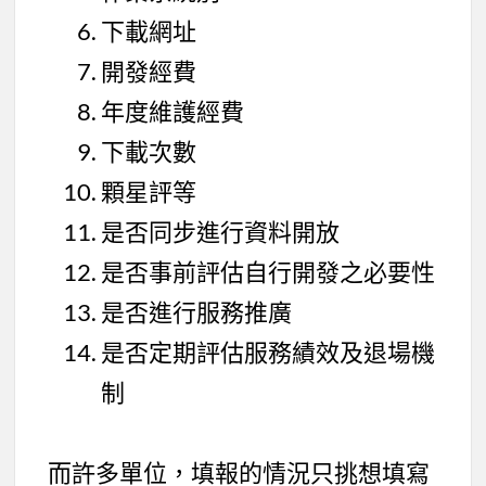
下載網址
開發經費
年度維護經費
下載次數
顆星評等
是否同步進行資料開放
是否事前評估自行開發之必要性
是否進行服務推廣
是否定期評估服務績效及退場機
制
而許多單位，填報的情況只挑想填寫