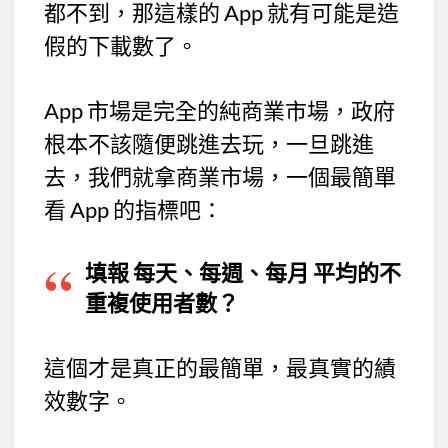
都不到，那這樣的 App 就有可能是造
假的下載數了。
App 市場是完全的純商業市場，政府
根本不該隨便跳進去玩，一旦跳進
去，我們就拿商業市場，一個最簡單
看 App 的指標吧：
填報 每天、每週、每月 平均的不
重複使用者數？
這個才是真正的最簡單，最真實的績
效數字。