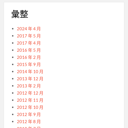
彙整
2024 年 4 月
2017 年 5 月
2017 年 4 月
2016 年 5 月
2016 年 2 月
2015 年 9 月
2014 年 10 月
2013 年 12 月
2013 年 2 月
2012 年 12 月
2012 年 11 月
2012 年 10 月
2012 年 9 月
2012 年 8 月