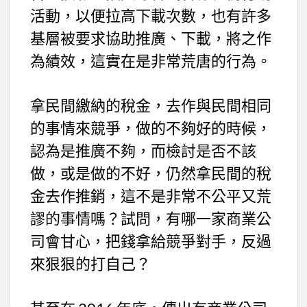
活動，以便拉高下載次數，也有許多
基層被要求協助推廣、下載，將之作
為績效，這實在是非常荒唐的行為。
拿民間繳納的稅金，去作與民間相同
的事情來競爭，做的不夠好的時候，
認為是推廣不夠，而檢討是否不該
做，或是做的不好，仍然拿民間的稅
金去作推銷，這不是非常不公平又荒
謬的事情嗎？試問，有哪一家商業公
司會甘心，把錢拿給競爭對手，反過
來狠狠的打自己？