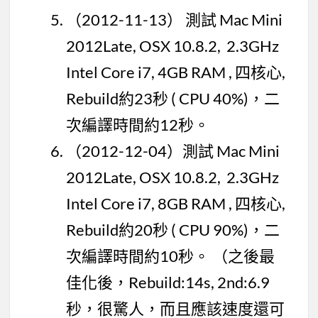
（2012-11-13） 測試 Mac Mini
2012Late, OSX 10.8.2, 2.3GHz
Intel Core i7, 4GB RAM , 四核心,
Rebuild約23秒 ( CPU 40%)，二
次編譯時間約12秒。
（2012-12-04）測試 Mac Mini
2012Late, OSX 10.8.2, 2.3GHz
Intel Core i7, 8GB RAM , 四核心,
Rebuild約20秒 ( CPU 90%)，二
次編譯時間約10秒。 （之後最
佳化後，Rebuild:14s, 2nd:6.9
秒，很驚人，而且應該速度還可