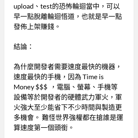
upload、test的恐怖輪迴當中，可以
早一點脫離輪迴悟道，也就是早一點
發佈上架賺錢。
結論：
為什麼開發者需要速度最快的機器，
速度最快的手機，因為 Time is
Money $$$ ，電腦、螢幕、手機等
設備等於開發者的硬體武力軍火，軍
火強大至少能省下不少時間與製造更
多機會。 難怪世界強權都在搶誰是運
算速度第一個頭銜。