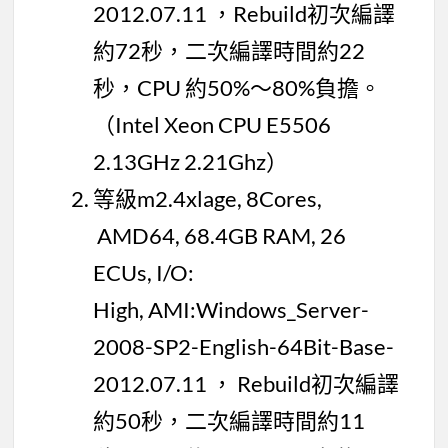
2012.07.11 ，Rebuild初次編譯
約72秒，二次編譯時間約22
秒，CPU 約50%～80%負擔。
（Intel Xeon CPU E5506
2.13GHz 2.21Ghz）
等級m2.4xlage, 8Cores,
AMD64, 68.4GB RAM, 26
ECUs, I/O:
High, AMI:Windows_Server-
2008-SP2-English-64Bit-Base-
2012.07.11 ， Rebuild初次編譯
約50秒，二次編譯時間約11