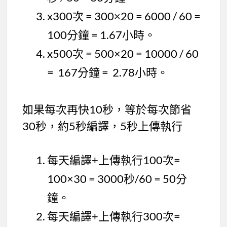
x300次 = 300×20 = 6000 / 60 =
100分鐘 = 1.67小時。
x500次 = 500×20 = 10000 / 60
= 167分鐘 = 2.78小時。
如果每次再快10秒，等於每次節省
30秒，約5秒編譯，5秒上傳執行
每天編譯+上傳執行100次=
100×30 = 3000秒/60 = 50分
鐘。
每天編譯+上傳執行300次=