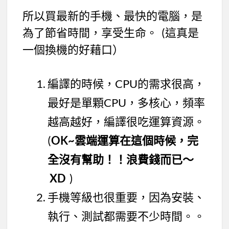
所以買最新的手機、最快的電腦，是
為了節省時間，享受生命。 (這真是
一個換機的好藉口）
編譯的時候，CPU的需求很高，
最好是單顆CPU，多核心，頻率
越高越好，編譯很吃運算資源。
(
OK~雲端運算在這個時候，完
全沒有幫助！！浪費錢而已～
XD
)
手機等級也很重要，因為安裝、
執行、測試都需要不少時間。。