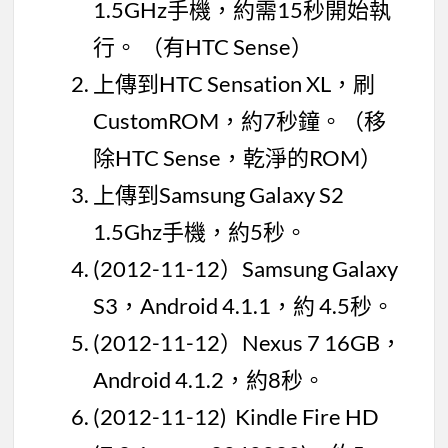
1.5GHz手機，約需15秒開始執
行。 （有HTC Sense）
上傳到HTC Sensation XL，刷
CustomROM，約7秒鐘。（移
除HTC Sense，乾淨的ROM）
上傳到Samsung Galaxy S2
1.5Ghz手機，約5秒。
(2012-11-12）Samsung Galaxy
S3，Android 4.1.1，約 4.5秒。
(2012-11-12）Nexus 7 16GB，
Android 4.1.2，約8秒。
(2012-11-12) Kindle Fire HD