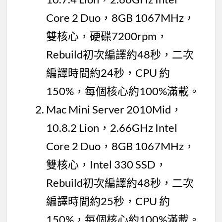
Core 2 Duo，8GB 1067MHz，
雙核心，硬碟7200rpm，
Rebuild初次編譯約48秒，二次
編譯時間約24秒，CPU 約
150%，每個核心約100%滿載。
Mac Mini Server 2010Mid，
10.8.2 Lion，2.66GHz Intel
Core 2 Duo，8GB 1067MHz，
雙核心，Intel 330 SSD，
Rebuild初次編譯約48秒，二次
編譯時間約25秒，CPU 約
150%，每個核心約100%滿載。