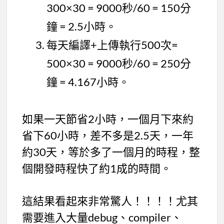
300×30 = 9000秒/60 = 150分
鐘 = 2.5小時。
每天編譯+上傳執行500次=
500×30 = 9000秒/60 = 250分
鐘 = 4.167小時。
如果一天節省2小時，一個月下來約
省下60小時，差不多是2.5天，一年
約30天，等於多了一個月的時程，整
個開發時程快了約1成的時間。
這結果看起來非常驚人！！！！尤其
需要進入大量debug、compiler、