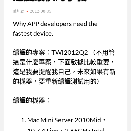
陳坤助
2012-08-05
Why APP developers need the
fastest device.
編譯的專案：TWI2012Q2 （不用管
這是什麼專案，下面數據比較重要，
這是我要提醒我自己，未來如果有新
的機器，要重新編譯測試用的）
編譯的機器：
Mac Mini Server 2010Mid，
10.7.4 Lion，2.66GHz Intel