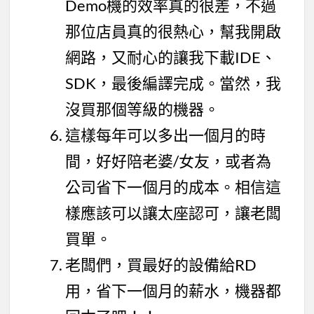
Demo機的效率真的很差，不過
那位店員真的很熱心，幫我開啟
網路，又耐心的讓我下載IDE、
SDK，最後編譯完成。當然，我
沒買那個等級的機器。
這樣每年可以多出一個月的時
間，好好陪老婆/女友，或者為
公司省下一個月的成本。相信這
樣應該可以讓太座認可，讓老闆
買單。
老闆們，買最好的設備給RD
用，省下一個月的薪水，機器都