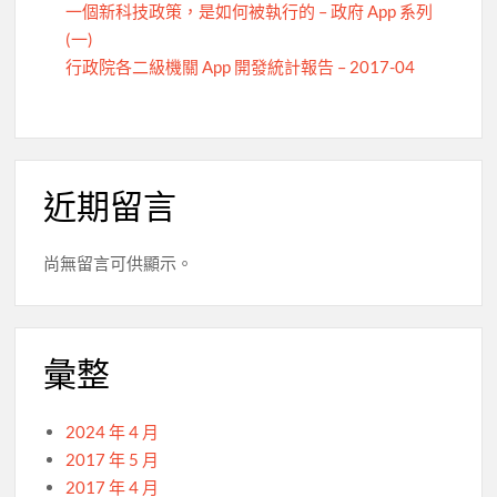
一個新科技政策，是如何被執行的 – 政府 App 系列
(一)
行政院各二級機關 App 開發統計報告 – 2017-04
近期留言
尚無留言可供顯示。
彙整
2024 年 4 月
2017 年 5 月
2017 年 4 月