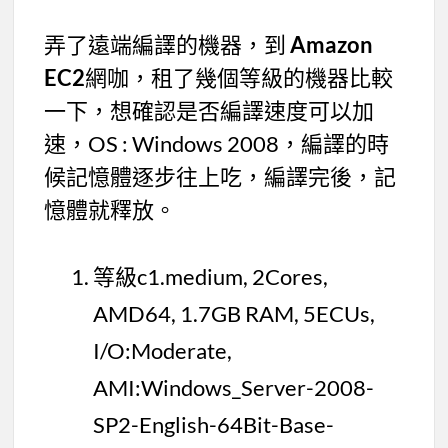
弄了遠端編譯的機器，到
Amazon
EC2
網咖，租了幾個等級的機器比較
一下，想確認是否編譯速度可以加
速，OS : Windows 2008，編譯的時
候記憶體逐步往上吃，編譯完後，記
憶體就釋放。
等級c1.medium, 2Cores,
AMD64, 1.7GB RAM, 5ECUs,
I/O:Moderate,
AMI:Windows_Server-2008-
SP2-English-64Bit-Base-