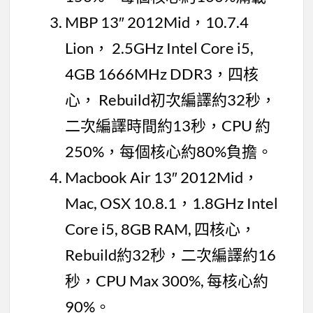
MBP 13″ 2012Mid，10.7.4
Lion， 2.5GHz Intel Core i5,
4GB 1666MHz DDR3，四核
心， Rebuild初次編譯約32秒，
二次編譯時間約13秒，CPU 約
250%，每個核心約80%負擔。
Macbook Air 13″ 2012Mid，
Mac, OSX 10.8.1，1.8GHz Intel
Core i5, 8GB RAM, 四核心，
Rebuild約32秒，二次編譯約16
秒，CPU Max 300%, 每核心約
90%。