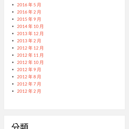
2016 年 5 月
2016 年 2 月
2015 年 9 月
2014 年 10 月
2013 年 12 月
2013 年 2 月
2012 年 12 月
2012 年 11 月
2012 年 10 月
2012 年 9 月
2012 年 8 月
2012 年 7 月
2012 年 2 月
分類