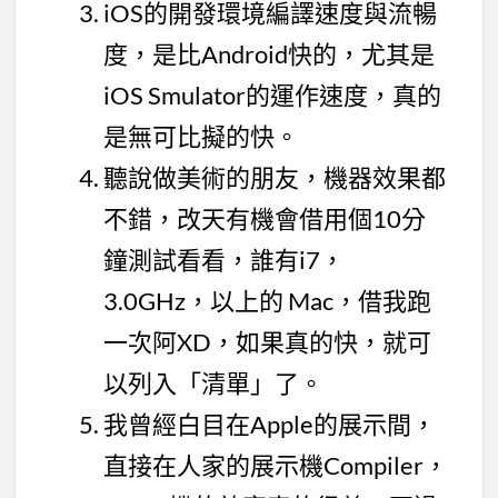
iOS的開發環境編譯速度與流暢
度，是比Android快的，尤其是
iOS Smulator的運作速度，真的
是無可比擬的快。
聽說做美術的朋友，機器效果都
不錯，改天有機會借用個10分
鐘測試看看，誰有i7，
3.0GHz，以上的 Mac，借我跑
一次阿XD，如果真的快，就可
以列入「清單」了。
我曾經白目在Apple的展示間，
直接在人家的展示機Compiler，