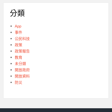
分類
App
事件
公民科技
政策
政策報告
教育
未分類
開放政府
開放資料
防災