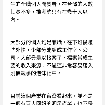
生的全職個人開發者，在台灣的人數
其實不多，推測約只有在幾十人以
內。
大部分的個人均是兼職，在下班後賺
些外快，少部分能組成工作室、公
司，大部分是以接案子、標案當成主
要的收入來源，不過這非常容易落入
削價競爭的泡沫化中。
目前這個產業在台灣看起來，並不是
一個有巨大回報的明星產業，也不是