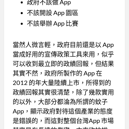
政府不該做 App
不該開設 App 園區
不該舉辦 App 比賽
當然人微言輕，政府目前還是以 App
當成好用的宣傳政策工具來用，似乎
可以收到最立即的政績回報，但結果
其實不然，政府所製作的 App 在
2012 的年大量陸續上市，所得到的
政績回報其實很清楚，除了幾款實用
的以外，大部分都淪為所謂的蚊子
App，顯示政府對待這個產業的態度
是錯誤的，而這對整個台灣App 市場