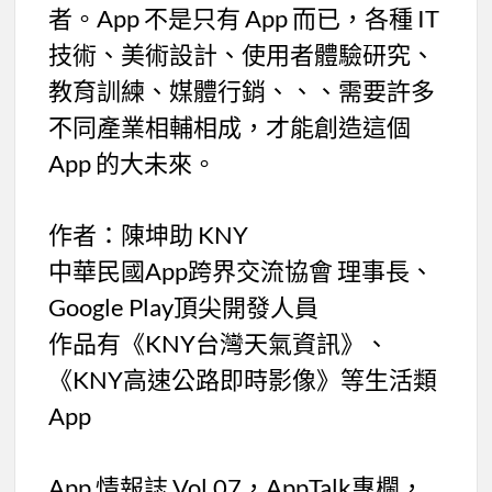
者。App 不是只有 App 而已，各種 IT
技術、美術設計、使用者體驗研究、
教育訓練、媒體行銷、、、需要許多
不同產業相輔相成，才能創造這個
App 的大未來。
作者：陳坤助 KNY
中華民國App跨界交流協會 理事長、
Google Play頂尖開發人員
作品有《KNY台灣天氣資訊》、
《KNY高速公路即時影像》等生活類
App
App 情報誌 Vol.07，AppTalk專欄，