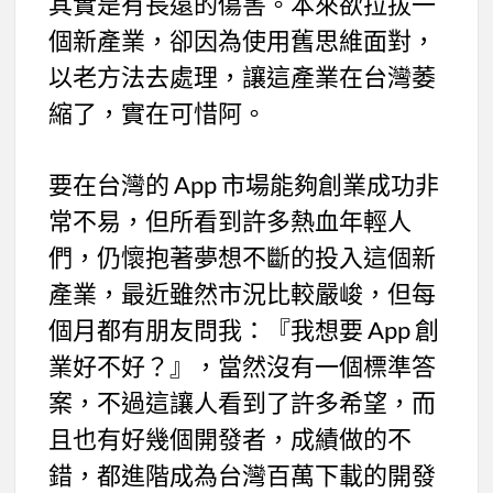
其實是有長遠的傷害。本來欲拉拔一
個新產業，卻因為使用舊思維面對，
以老方法去處理，讓這產業在台灣萎
縮了，實在可惜阿。
要在台灣的 App 市場能夠創業成功非
常不易，但所看到許多熱血年輕人
們，仍懷抱著夢想不斷的投入這個新
產業，最近雖然市況比較嚴峻，但每
個月都有朋友問我：『我想要 App 創
業好不好？』，當然沒有一個標準答
案，不過這讓人看到了許多希望，而
且也有好幾個開發者，成績做的不
錯，都進階成為台灣百萬下載的開發