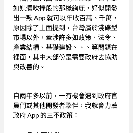
如媒體吹捧般的那樣絢麗，好似開發
出一款 App 就可以年收百萬、千萬，
原因除了上面提到，台灣屬於淺碟型
市場以外，牽涉許多如政策、法令、
產業結構、基礎建設、、、等問題在
裡面，其中大部份是需要政府去協助
與改善的。
自兩年多以前，一有機會遇到政府官
員們或其他開發者夥伴，我就會力薦
政府 App 的三不政策：