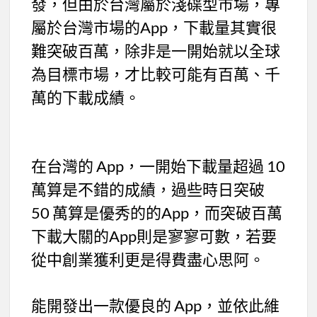
發，但由於台灣屬於淺碟型市場，專
屬於台灣市場的App，下載量其實很
難突破百萬，除非是一開始就以全球
為目標市場，才比較可能有百萬、千
萬的下載成績。
在台灣的 App，一開始下載量超過 10
萬算是不錯的成績，過些時日突破
50 萬算是優秀的的App，而突破百萬
下載大關的App則是寥寥可數，若要
從中創業獲利更是得費盡心思阿。
能開發出一款優良的 App，並依此維