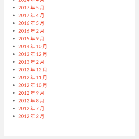
2017 年 5 月
2017 年 4 月
2016 年 5 月
2016 年 2 月
2015 年 9 月
2014 年 10 月
2013 年 12 月
2013 年 2 月
2012 年 12 月
2012 年 11 月
2012 年 10 月
2012 年 9 月
2012 年 8 月
2012 年 7 月
2012 年 2 月