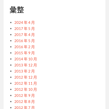
彙整
2024 年 4 月
2017 年 5 月
2017 年 4 月
2016 年 5 月
2016 年 2 月
2015 年 9 月
2014 年 10 月
2013 年 12 月
2013 年 2 月
2012 年 12 月
2012 年 11 月
2012 年 10 月
2012 年 9 月
2012 年 8 月
2012 年 7 月