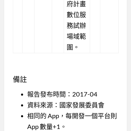
府計畫
數位服
務試辦
場域範
圍。
備註
報告發布時間：2017-04
資料來源：國家發展委員會
相同的 App，每開發一個平台則
App 數量+1。