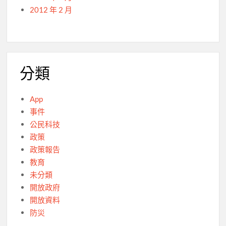
2012 年 2 月
分類
App
事件
公民科技
政策
政策報告
教育
未分類
開放政府
開放資料
防災