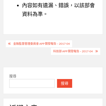
內容如有遺漏、錯誤，以該部會
資料為準。
文
金融監督管理委員會 APP 開發報告 – 2017-04
章
科技部 APP 開發報告 – 2017-04
導
覽
搜尋
搜尋