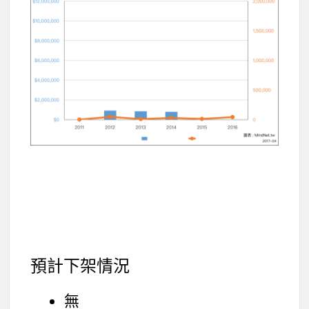
預計下架情況
無