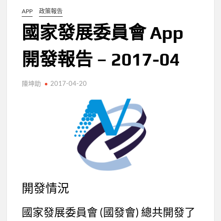
APP
政策報告
國家發展委員會 App
開發報告 – 2017-04
陳坤助
2017-04-20
開發情況
國家發展委員會 (國發會) 總共開發了