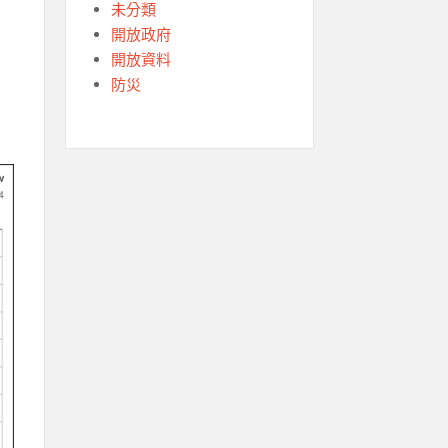
未分類
開放政府
開放資料
防災