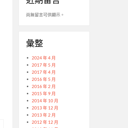
尚無留言可供顯示。
彙整
2024 年 4 月
2017 年 5 月
2017 年 4 月
2016 年 5 月
2016 年 2 月
2015 年 9 月
2014 年 10 月
2013 年 12 月
2013 年 2 月
2012 年 12 月