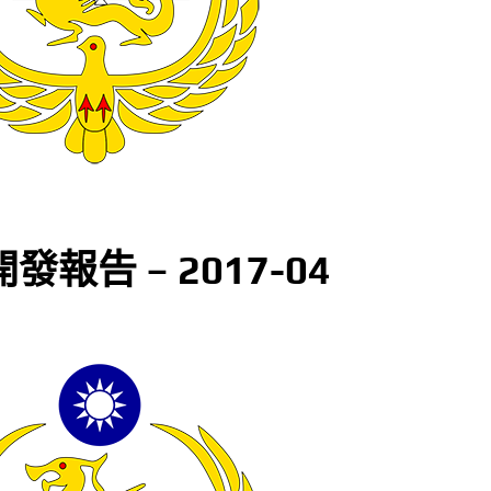
發報告 – 2017-04