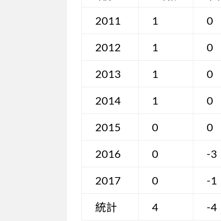
2011
1
0
2012
1
0
2013
1
0
2014
1
0
2015
0
0
2016
0
-3
2017
0
-1
統計
4
-4