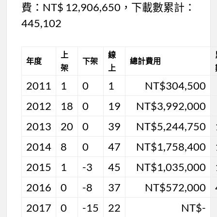
費：NT$ 12,906,650，下載數累計：
445,102
上
線
年度
下架
總計費用
架
上
2011
1
0
1
NT$304,500
2012
18
0
19
NT$3,992,000
2013
20
0
39
NT$5,244,750
2014
8
0
47
NT$1,758,400
2015
1
-3
45
NT$1,035,000
2016
0
-8
37
NT$572,000
2017
0
-15
22
NT$-