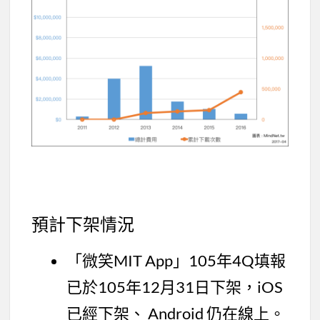
預計下架情況
「微笑MIT App」105年4Q填報
已於105年12月31日下架，iOS
已經下架、 Android 仍在線上。