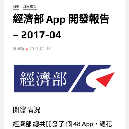
APP
政策報告
經濟部 App 開發報告
– 2017-04
陳坤助
2017-04-18
開發情況
經濟部 總共開發了 個 48 App，總花