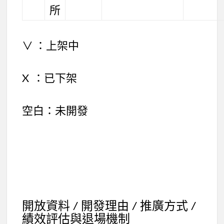
所
∨ ：上架中
X ：已下架
空白：未開發
開放資料 / 開發理由 / 推廣方式 /
績效評估與退場機制